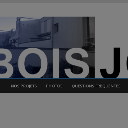
NOS PROJETS
PHOTOS
QUESTIONS FRÉQUENTES