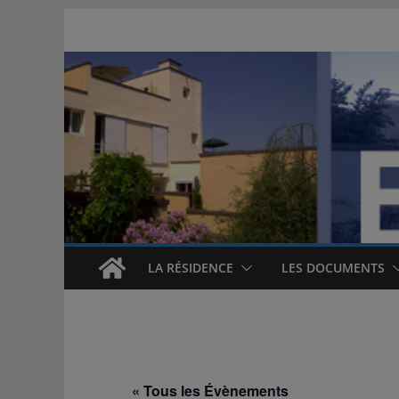
Passer
au
contenu
LA RÉSIDENCE
LES DOCUMENTS
« Tous les Évènements