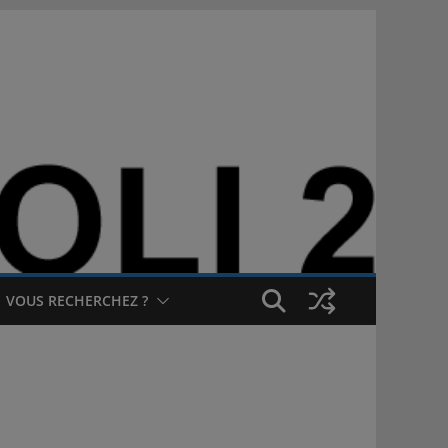
VOUS RECHERCHEZ ?