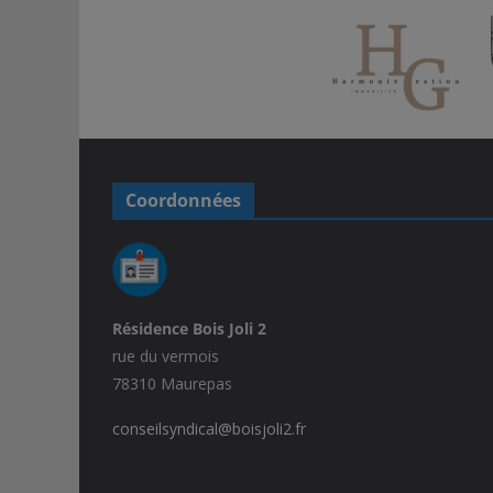
Coordonnées
Résidence Bois Joli 2
rue du vermois
78310 Maurepas
conseilsyndical@boisjoli2.fr