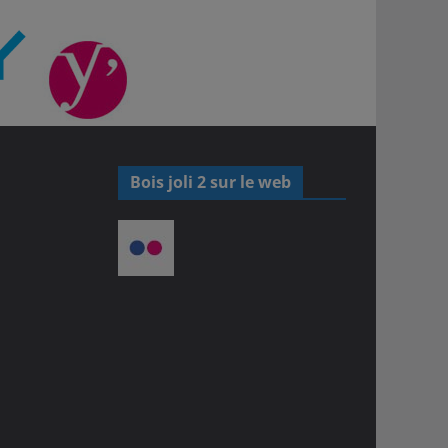
Bois joli 2 sur le web