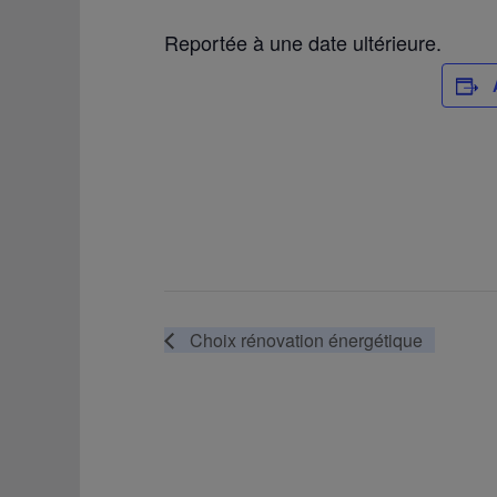
Reportée à une date ultérieure.
Choix rénovation énergétique