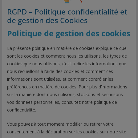
RGPD – Politique confidentialité et
de gestion des Cookies
Politique de gestion des cookies
La présente politique en matière de cookies explique ce que
sont les cookies et comment nous les utilisons, les types de
cookies que nous utilisons, c’est-à-dire les informations que
nous recueillons à l’aide des cookies et comment ces
informations sont utilisées, et comment contrôler les
préférences en matière de cookies. Pour plus d’informations
sur la manière dont nous utilisons, stockons et sécurisons
vos données personnelles, consultez notre politique de
confidentialité.
Vous pouvez à tout moment modifier ou retirer votre
consentement à la déclaration sur les cookies sur notre site