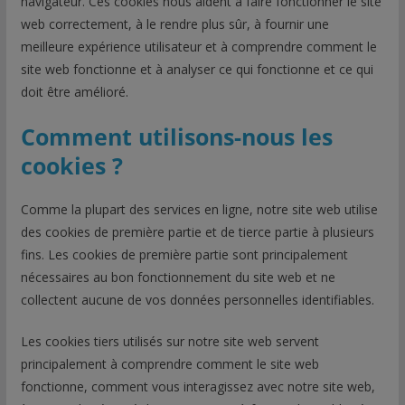
navigateur. Ces cookies nous aident à faire fonctionner le site
web correctement, à le rendre plus sûr, à fournir une
meilleure expérience utilisateur et à comprendre comment le
site web fonctionne et à analyser ce qui fonctionne et ce qui
doit être amélioré.
Comment utilisons-nous les
cookies ?
Comme la plupart des services en ligne, notre site web utilise
des cookies de première partie et de tierce partie à plusieurs
fins. Les cookies de première partie sont principalement
nécessaires au bon fonctionnement du site web et ne
collectent aucune de vos données personnelles identifiables.
Les cookies tiers utilisés sur notre site web servent
principalement à comprendre comment le site web
fonctionne, comment vous interagissez avec notre site web,