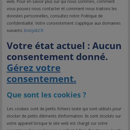
web. Pour en savoir plus sur qui nous sommes, comment
vous pouvez nous contacter et comment nous traitons les
données personnelles, consultez notre Politique de
confidentialité. Votre consentement s’applique aux domaines
suivants:
boisjoli2.fr
Votre état actuel : Aucun
consentement donné.
Gérez votre
consentement.
Que sont les cookies ?
Les cookies sont de petits fichiers texte qui sont utilisés pour
stocker de petits éléments d’information. Ils sont stockés sur
votre appareil lorsque le site web est chargé sur votre