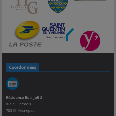
Coordonnées
Résidence Bois Joli 2
rue du vermois
78310 Maurepas