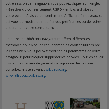
votre session de navigation, vous pouvez cliquer sur l’onglet
«
Gestion du consentement RGPD
» en bas à droite sur
votre écran. L’avis de consentement s’affichera à nouveau, ce
qui vous permettra de modifier vos préférences ou de retirer
entièrement votre consentement.
En outre, les différents navigateurs offrent différentes
méthodes pour bloquer et supprimer les cookies utilisés par
les sites web. Vous pouvez modifier les paramètres de votre
navigateur pour bloquer/supprimer les cookies. Pour en savoir
plus sur la manière de gérer et de supprimer les cookies,
consultez le site suivant :
wikipedia.org
,
www.allaboutcookies.org.