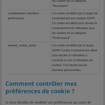
les cookies de la catégorie
"Nécessaire".
cookielawinfo-checkbox-
Ce cookie est défini par le plugin de
performance
consentement aux cookies GDPR.
Ce cookie est utilisé pour stocker le
consentement de l'utilisateur pour
les cookies de la catégorie
"Performance".
viewed_cookie_policy
Ce cookie est défini par le plugin
GDPR Cookie Consent et est utilisé
pour stocker si l'utilisateur a
consenti ou non à l'utilisation de
cookies. Il ne stocke pas de
données personnelles.
Comment contrôler mes
préférences de cookie ?
Si vous décidez de modifier vos préférences au cours de