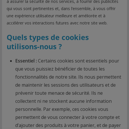
à assurer la sécurité de nos services, à fournir des publicités
qui vous sont pertinentes et, dans l’ensemble, à vous offrir
une expérience utilisateur meilleure et améliorée et à
accélérer vos interactions futures avec notre site web.
Quels types de cookies
utilisons-nous ?
Essentiel :
Certains cookies sont essentiels pour
que vous puissiez bénéficier de toutes les
fonctionnalités de notre site. Ils nous permettent
de maintenir les sessions des utilisateurs et de
prévenir toute menace de sécurité. Ils ne
collectent ni ne stockent aucune information
personnelle. Par exemple, ces cookies vous
permettent de vous connecter à votre compte et
d’ajouter des produits à votre panier, et de payer