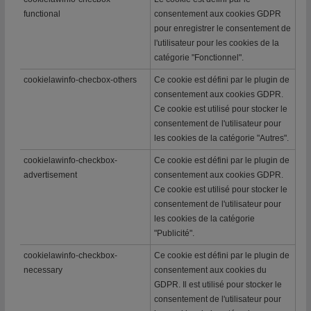
functional
consentement aux cookies GDPR
pour enregistrer le consentement de
l'utilisateur pour les cookies de la
catégorie "Fonctionnel".
cookielawinfo-checbox-others
Ce cookie est défini par le plugin de
consentement aux cookies GDPR.
Ce cookie est utilisé pour stocker le
consentement de l'utilisateur pour
les cookies de la catégorie "Autres".
cookielawinfo-checkbox-
Ce cookie est défini par le plugin de
advertisement
consentement aux cookies GDPR.
Ce cookie est utilisé pour stocker le
consentement de l'utilisateur pour
les cookies de la catégorie
"Publicité".
cookielawinfo-checkbox-
Ce cookie est défini par le plugin de
necessary
consentement aux cookies du
GDPR. Il est utilisé pour stocker le
consentement de l'utilisateur pour