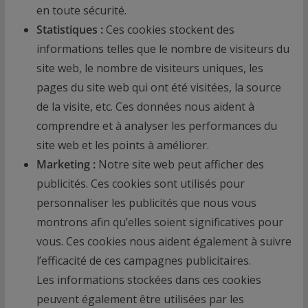
en toute sécurité.
Statistiques :
Ces cookies stockent des
informations telles que le nombre de visiteurs du
site web, le nombre de visiteurs uniques, les
pages du site web qui ont été visitées, la source
de la visite, etc. Ces données nous aident à
comprendre et à analyser les performances du
site web et les points à améliorer.
Marketing :
Notre site web peut afficher des
publicités. Ces cookies sont utilisés pour
personnaliser les publicités que nous vous
montrons afin qu’elles soient significatives pour
vous. Ces cookies nous aident également à suivre
l’efficacité de ces campagnes publicitaires.
Les informations stockées dans ces cookies
peuvent également être utilisées par les