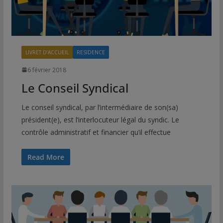
LIVRET D’ACCUEIL
RESIDENCE
6 février 2018
Le Conseil Syndical
Le conseil syndical, par l’intermédiaire de son(sa)
président(e), est l’interlocuteur légal du syndic. Le
contrôle administratif et financier qu’il effectue
Read More