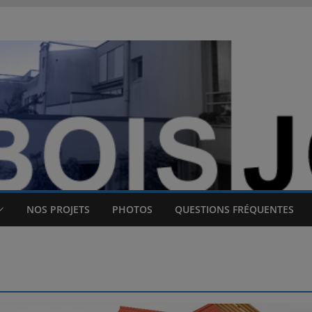
NOS PROJETS
PHOTOS
QUESTIONS FRÉQUENTES