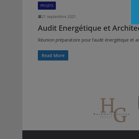
PROJETS
21 septembre 2021
Audit Energétique et Archite
Réunion préparatoire pour l’audit énergétique et ar
Read More