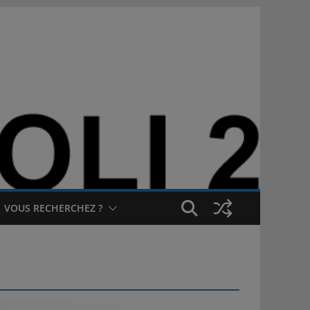
VOUS RECHERCHEZ ?