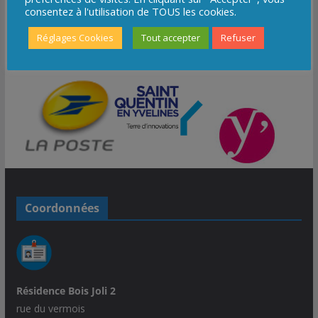
consentez à l'utilisation de TOUS les cookies.
Réglages Cookies
Tout accepter
Refuser
Coordonnées
Résidence Bois Joli 2
rue du vermois