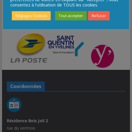
consentez à l'utilisation de TOUS les cookies.
Réglages Cookies
Tout accepter
Refuser
Coordonnées
Résidence Bois Joli 2
rue du vermois