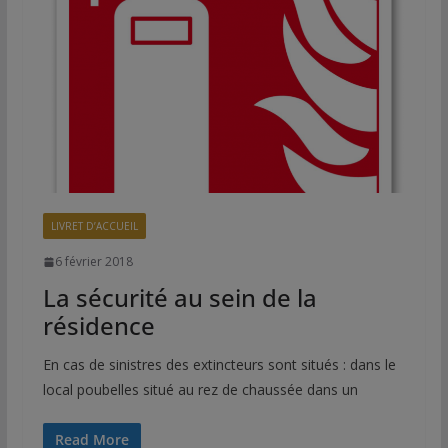
LIVRET D’ACCUEIL
6 février 2018
La sécurité au sein de la
résidence
En cas de sinistres des extincteurs sont situés : dans le
local poubelles situé au rez de chaussée dans un
Read More