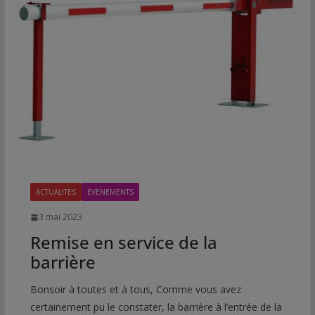
ACTUALITES
EVENEMENTS
3 mai 2023
Remise en service de la
barrière
Bonsoir à toutes et à tous, Comme vous avez
certainement pu le constater, la barrière à l’entrée de la