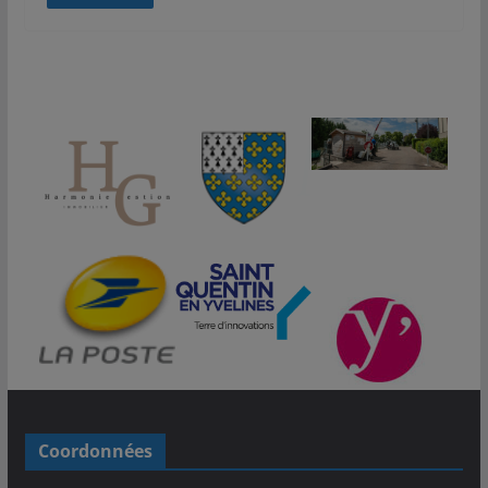
Coordonnées