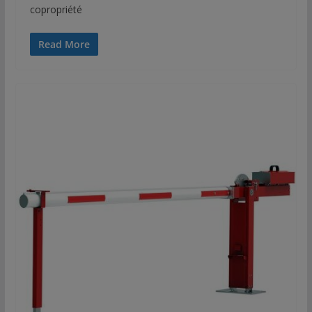
copropriété
Read More