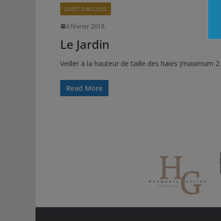
LIVRET D’ACCUEIL
6 février 2018
Le Jardin
Veiller à la hauteur de taille des haies (maximum 2 m
Read More