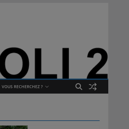
VOUS RECHERCHEZ ?