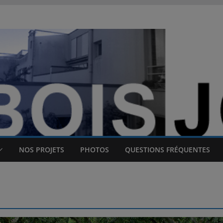
NOS PROJETS
PHOTOS
QUESTIONS FRÉQUENTES