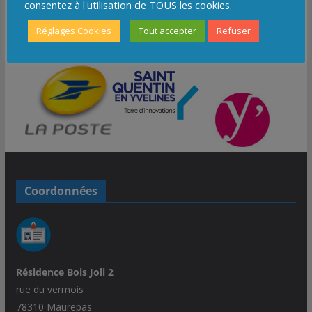
consentez à l'utilisation de TOUS les cookies.
Réglages Cookies
Tout accepter
Refuser
Coordonnées
Résidence Bois Joli 2
rue du vermois
78310 Maurepas