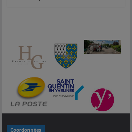
Coordonnées