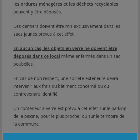
les ordures ménagères et les déchets recyclables
peuvent y être déposés.
Ces derniers doivent être mis exclusivement dans les
sacs jaunes prévus à cet effet.
En aucun cas, les objets en verre ne doivent être
déposés dans ce local
même enfermés dans un sac
poubelles.
En cas de non respect, une société extérieure devra
intervenir aux frais du bâtiment concerné ou du
contrevenant identifié.
Un conteneur à verre est prévu à cet effet sur le parking
de la piscine, pour le plus proche, ou sur le territoire de
la commune.
De nouvelles dispositions prises par la Communauté