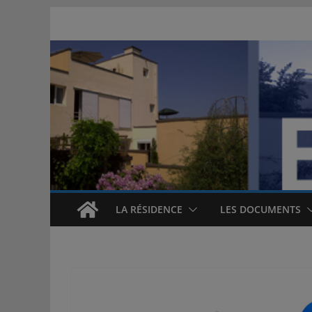
Passer
au
contenu
LA RÉSIDENCE
LES DOCUMENTS