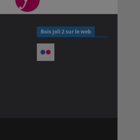
Bois joli 2 sur le web