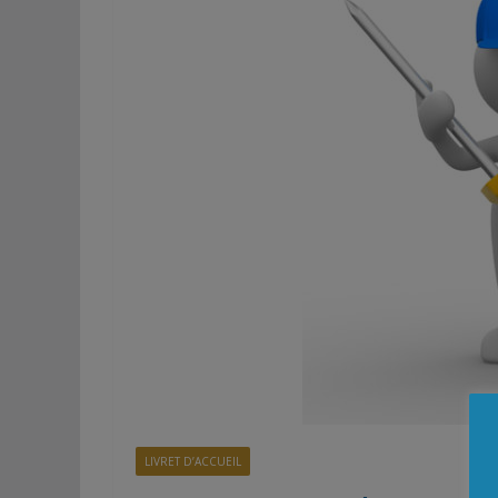
LIVRET D’ACCUEIL