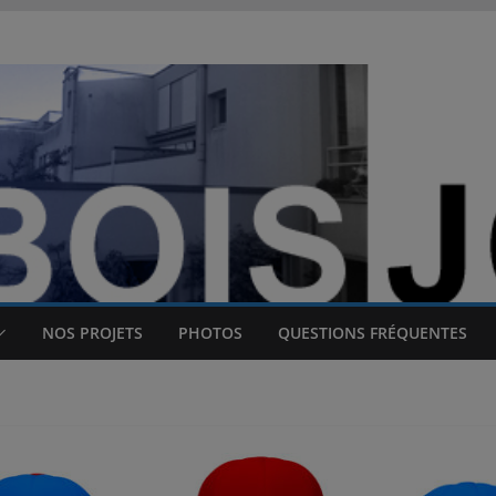
NOS PROJETS
PHOTOS
QUESTIONS FRÉQUENTES