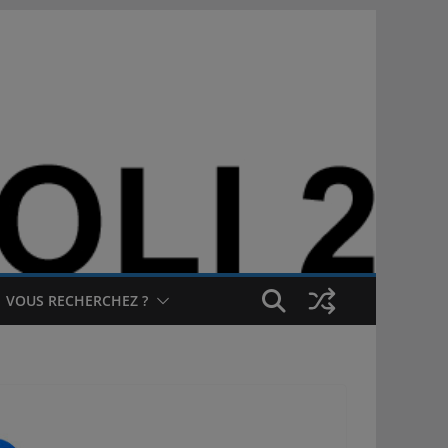
VOUS RECHERCHEZ ?