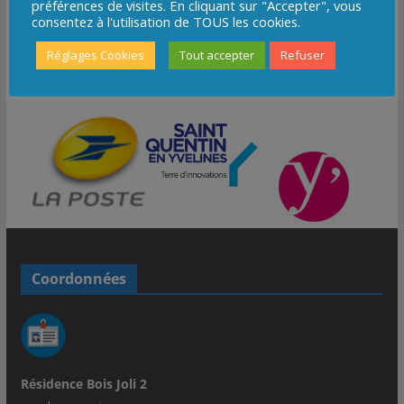
préférences de visites. En cliquant sur "Accepter", vous
consentez à l'utilisation de TOUS les cookies.
Réglages Cookies
Tout accepter
Refuser
Coordonnées
Résidence Bois Joli 2