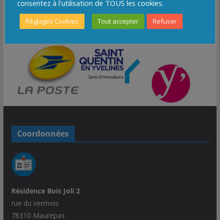
consentez à l'utilisation de TOUS les cookies.
Réglages Cookies
Tout accepter
Refuser
Coordonnées
Résidence Bois Joli 2
rue du vermois
78310 Maurepas